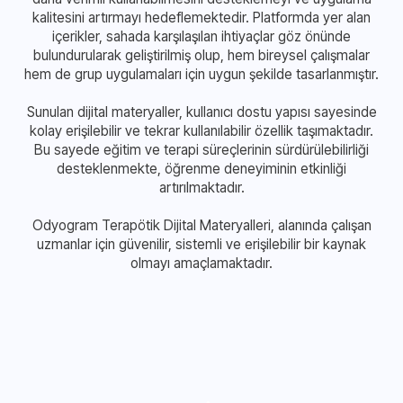
kalitesini artırmayı hedeflemektedir. Platformda yer alan
içerikler, sahada karşılaşılan ihtiyaçlar göz önünde
bulundurularak geliştirilmiş olup, hem bireysel çalışmalar
hem de grup uygulamaları için uygun şekilde tasarlanmıştır.
Sunulan dijital materyaller, kullanıcı dostu yapısı sayesinde
kolay erişilebilir ve tekrar kullanılabilir özellik taşımaktadır.
Bu sayede eğitim ve terapi süreçlerinin sürdürülebilirliği
desteklenmekte, öğrenme deneyiminin etkinliği
artırılmaktadır.
Odyogram Terapötik Dijital Materyalleri, alanında çalışan
uzmanlar için güvenilir, sistemli ve erişilebilir bir kaynak
olmayı amaçlamaktadır.