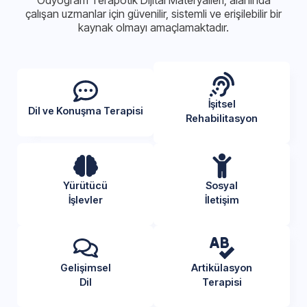
çalışan uzmanlar için güvenilir, sistemli ve erişilebilir bir
kaynak olmayı amaçlamaktadır.
İşitsel
Dil ve Konuşma Terapisi
Rehabilitasyon
Yürütücü
Sosyal
İşlevler
İletişim
Gelişimsel
Artikülasyon
Dil
Terapisi