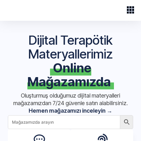
Dijital Terapötik
Materyallerimiz
Online
Mağazamızda
Oluşturmuş olduğumuz dijital materyalleri
mağazamızdan 7/24 güvenle satın alabilirsiniz.
Hemen mağazamızı inceleyin →