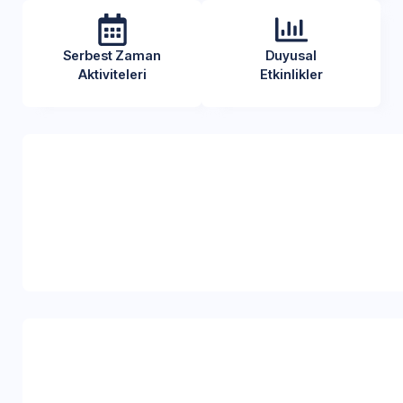
Serbest Zaman
Duyusal
Aktiviteleri
Etkinlikler