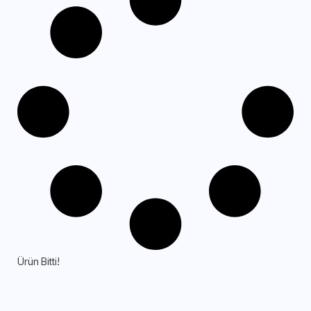
Ürün Bitti!