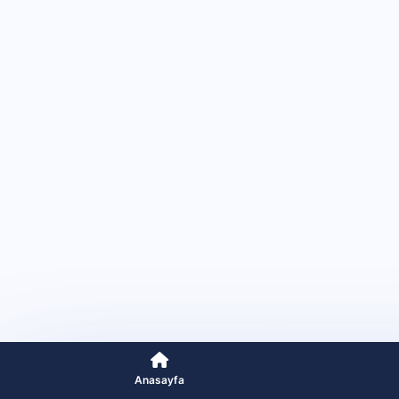
Anasayfa