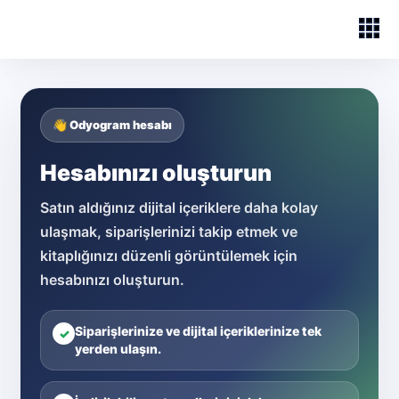
👋 Odyogram hesabı
Hesabınızı oluşturun
Satın aldığınız dijital içeriklere daha kolay
ulaşmak, siparişlerinizi takip etmek ve
kitaplığınızı düzenli görüntülemek için
hesabınızı oluşturun.
Siparişlerinize ve dijital içeriklerinize tek
✓
yerden ulaşın.