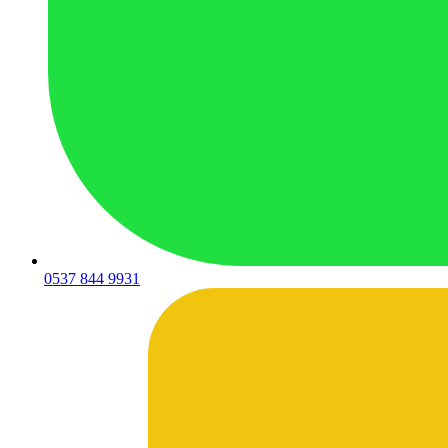
0537 844 9931