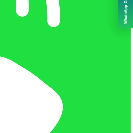
WhatsApp Grubumuz