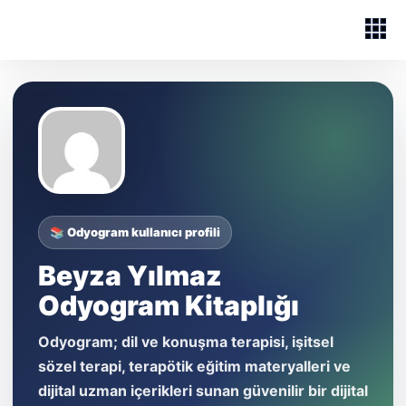
📚 Odyogram kullanıcı profili
Beyza Yılmaz
Odyogram Kitaplığı
Odyogram; dil ve konuşma terapisi, işitsel
sözel terapi, terapötik eğitim materyalleri ve
dijital uzman içerikleri sunan güvenilir bir dijital