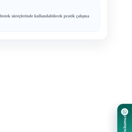
destek süreçlerinde kullanılabilecek pratik çalışma