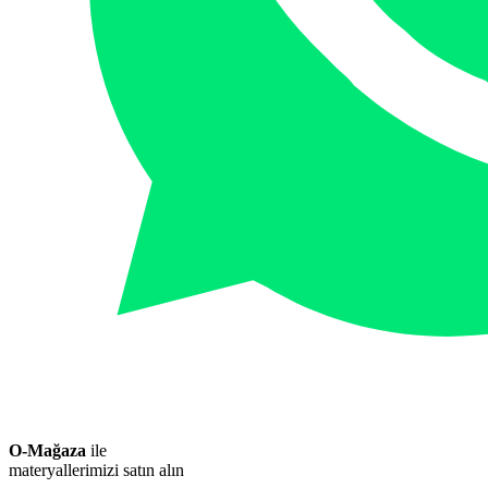
O-Mağaza
ile
materyallerimizi satın alın