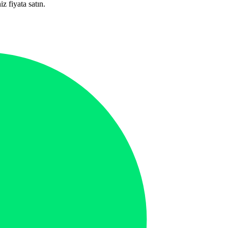
iz fiyata satın.