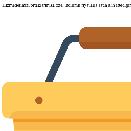
Hizmetlerimizi ortaklarımıza özel indirimli fiyatlarla satın alın istediğin