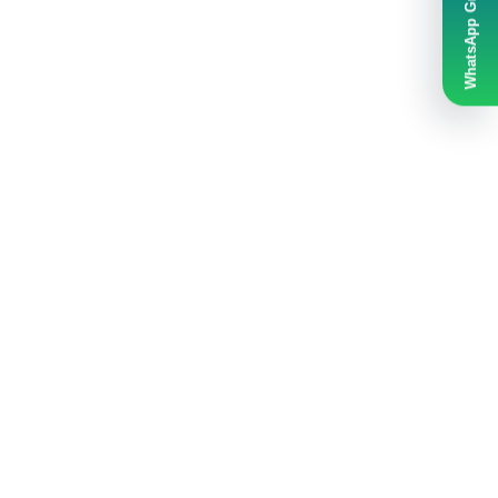
WhatsApp Grubumuz