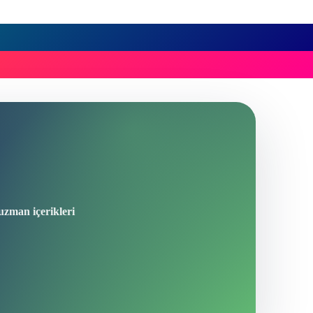
 uzman içerikleri