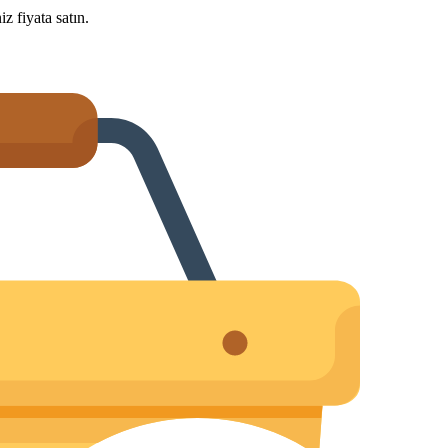
iz fiyata satın.