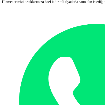
Hizmetlerimizi ortaklarımıza özel indirimli fiyatlarla satın alın istediğin