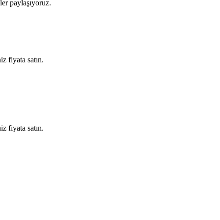
kler paylaşıyoruz.
iz fiyata satın.
iz fiyata satın.