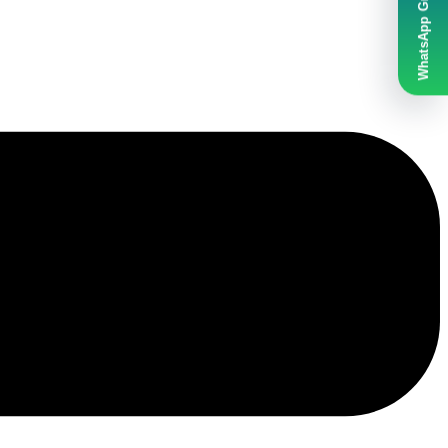
WhatsApp Grubumuz