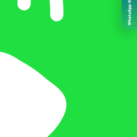
WhatsApp Grubumuz