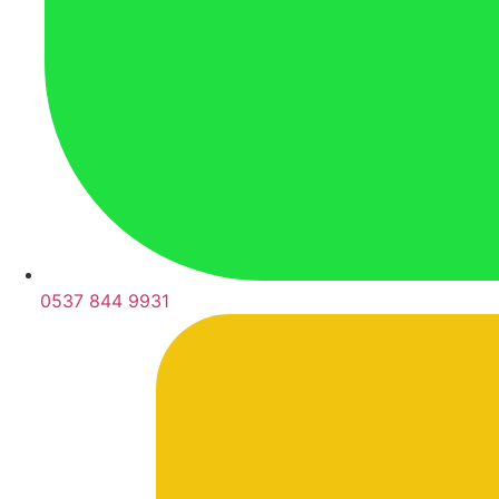
0537 844 9931