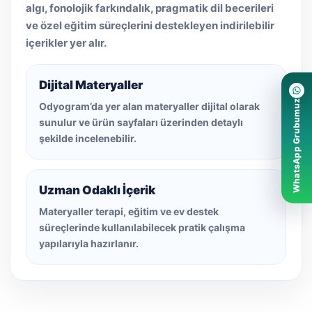
algı, fonolojik farkındalık, pragmatik dil becerileri
ve özel eğitim süreçlerini destekleyen indirilebilir
içerikler yer alır.
Dijital Materyaller
WhatsApp Grubumuz
Odyogram’da yer alan materyaller dijital olarak
sunulur ve ürün sayfaları üzerinden detaylı
şekilde incelenebilir.
Uzman Odaklı İçerik
Materyaller terapi, eğitim ve ev destek
süreçlerinde kullanılabilecek pratik çalışma
yapılarıyla hazırlanır.