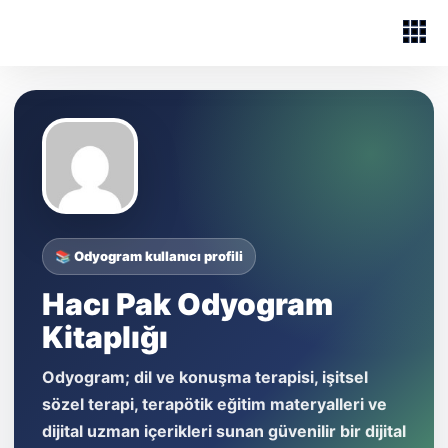
📚 Odyogram kullanıcı profili
Hacı Pak Odyogram
Kitaplığı
Odyogram; dil ve konuşma terapisi, işitsel
sözel terapi, terapötik eğitim materyalleri ve
dijital uzman içerikleri sunan güvenilir bir dijital