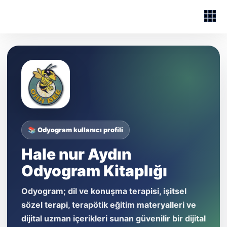
📚 Odyogram kullanıcı profili
Hale nur Aydın
Odyogram Kitaplığı
Odyogram; dil ve konuşma terapisi, işitsel
sözel terapi, terapötik eğitim materyalleri ve
dijital uzman içerikleri sunan güvenilir bir dijital