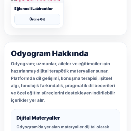
Eğlenceli Labirentler
Ürüne Git
Odyogram Hakkında
Odyogram; uzmanlar, aileler ve eğitimciler için
hazırlanmış dijital terapötik materyaller sunar.
Platformda dil gelişimi, konuşma terapisi, işitsel
algı, fonolojik farkındalık, pragmatik dil becerileri
ve özel eğitim süreçlerini destekleyen indirilebilir
içerikler yer alır.
Dijital Materyaller
Odyogram’da yer alan materyaller dijital olarak