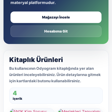
materyal platformudur.
Mağazayı İncele
Hesabıma Git
Kitaplık Ürünleri
Bu kullanıcının Odyogram kitaplığında yer alan
ürünleri inceleyebilirsiniz. Ürün detaylarına gitmek
için kartlardaki butonu kullanabilirsiniz.
4
içerik