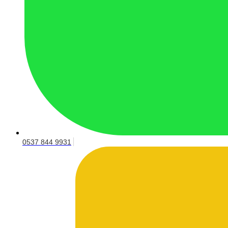
0537 844 9931