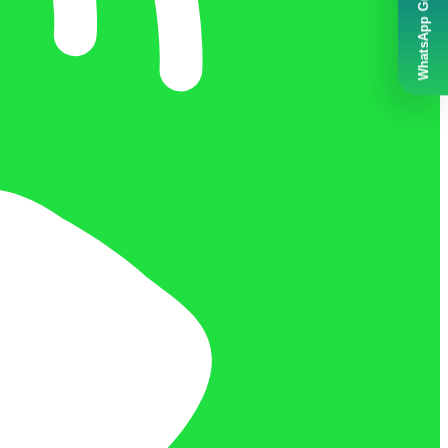
WhatsApp Grubumuz