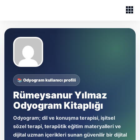
📚 Odyogram kullanıcı profili
Rümeysanur Yılmaz
Odyogram Kitaplığı
Odyogram; dil ve konuşma terapisi, işitsel
sözel terapi, terapötik eğitim materyalleri ve
dijital uzman içerikleri sunan güvenilir bir dijital