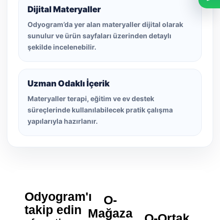
Dijital Materyaller
Odyogram’da yer alan materyaller dijital olarak
sunulur ve ürün sayfaları üzerinden detaylı
şekilde incelenebilir.
Uzman Odaklı İçerik
Materyaller terapi, eğitim ve ev destek
süreçlerinde kullanılabilecek pratik çalışma
yapılarıyla hazırlanır.
Odyogram'ı
O-
takip edin
Mağaza
O-Ortak