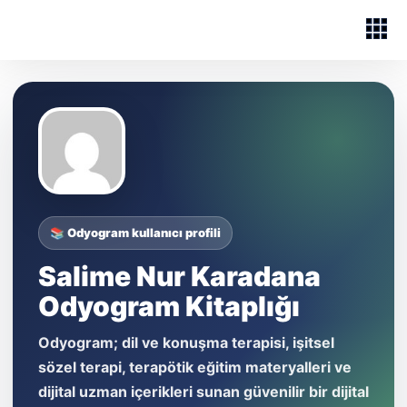
📚 Odyogram kullanıcı profili
Salime Nur Karadana
Odyogram Kitaplığı
Odyogram; dil ve konuşma terapisi, işitsel
sözel terapi, terapötik eğitim materyalleri ve
dijital uzman içerikleri sunan güvenilir bir dijital