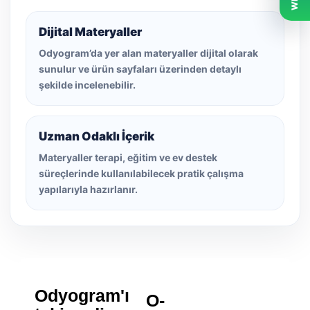
Dijital Materyaller
Odyogram’da yer alan materyaller dijital olarak
sunulur ve ürün sayfaları üzerinden detaylı
şekilde incelenebilir.
Uzman Odaklı İçerik
Materyaller terapi, eğitim ve ev destek
süreçlerinde kullanılabilecek pratik çalışma
yapılarıyla hazırlanır.
Odyogram'ı
O-