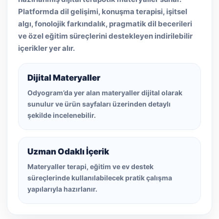
Platformda dil gelişimi, konuşma terapisi, işitsel
algı, fonolojik farkındalık, pragmatik dil becerileri
ve özel eğitim süreçlerini destekleyen indirilebilir
içerikler yer alır.
Dijital Materyaller
Odyogram’da yer alan materyaller dijital olarak
sunulur ve ürün sayfaları üzerinden detaylı
şekilde incelenebilir.
Uzman Odaklı İçerik
Materyaller terapi, eğitim ve ev destek
süreçlerinde kullanılabilecek pratik çalışma
yapılarıyla hazırlanır.