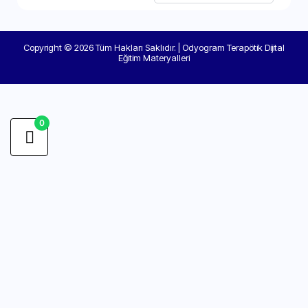
Copyright © 2026 Tüm Hakları Saklıdır. | Odyogram Terapötik Dijital
Eğitim Materyalleri
0