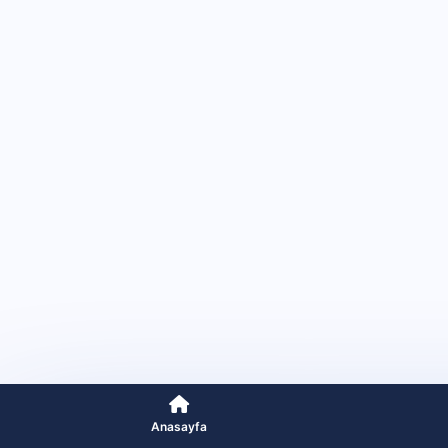
Anasayfa