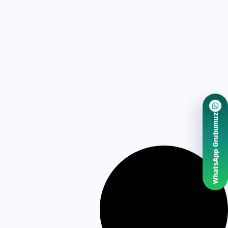
WhatsApp Grubumuz