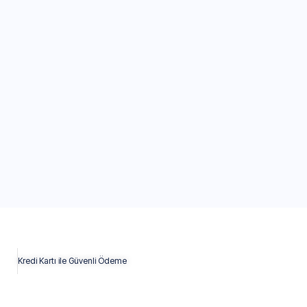
Kredi Kartı ile Güvenli Ödeme