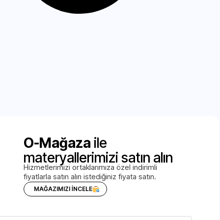
O-Mağaza
ile
materyallerimizi satın alın
Hizmetlerimizi ortaklarımıza özel indirimli
fiyatlarla satın alın istediğiniz fiyata satın.
MAĞAZIMIZI İNCELE