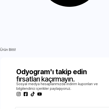
Ürün Bitti!
Odyogram'ı takip edin
fırsatları kaçırmayın.
Sosyal medya hesaplarımızda indirim kuponları ve
bilgilendirici içerikler paylaşıyoruz.