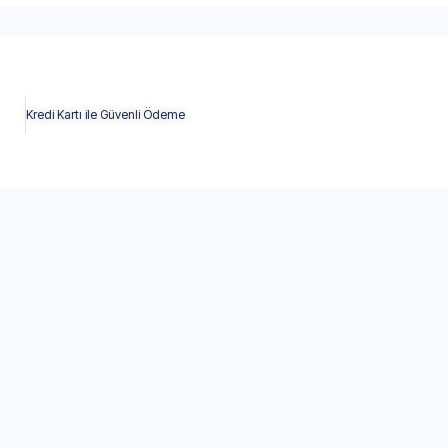
Kredi Kartı ile Güvenli Ödeme