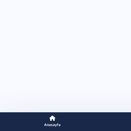
Anasayfa