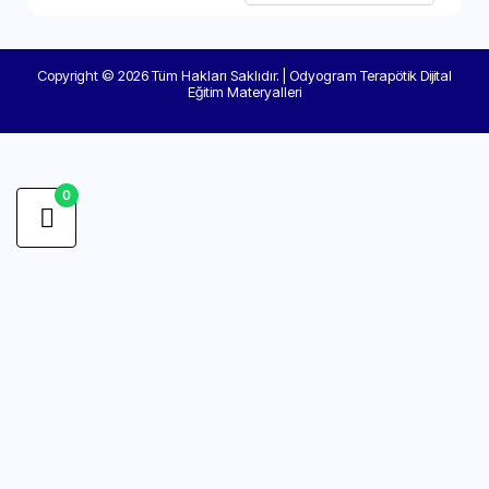
Copyright © 2026 Tüm Hakları Saklıdır. | Odyogram Terapötik Dijital
Eğitim Materyalleri
0