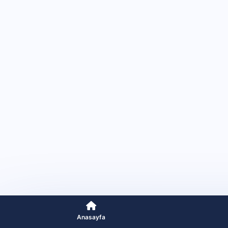
Anasayfa