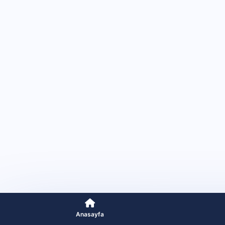
Anasayfa