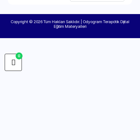
Copyright © 2026 Tüm Hakları Saklıdır. | Odyogram Terapötik Dijital
Eğitim Materyalleri
0