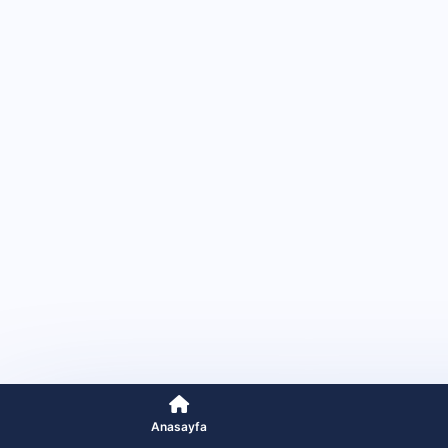
Anasayfa