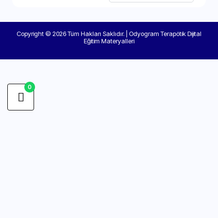
Copyright © 2026 Tüm Hakları Saklıdır. | Odyogram Terapötik Dijital
Eğitim Materyalleri
0