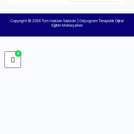
Copyright © 2026 Tüm Hakları Saklıdır. | Odyogram Terapötik Dijital
Eğitim Materyalleri
0