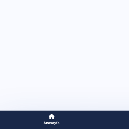
Anasayfa