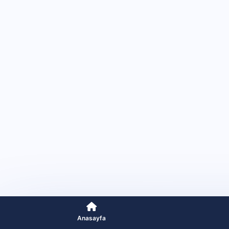
Anasayfa