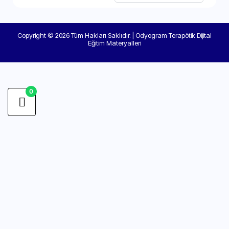
Copyright © 2026 Tüm Hakları Saklıdır. | Odyogram Terapötik Dijital
Eğitim Materyalleri
0