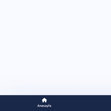
Anasayfa