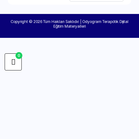
Copyright © 2026 Tüm Hakları Saklıdır. | Odyogram Terapötik Dijital
Eğitim Materyalleri
0