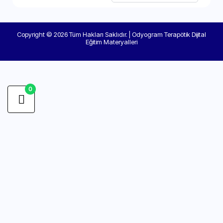
Copyright © 2026 Tüm Hakları Saklıdır. | Odyogram Terapötik Dijital
Eğitim Materyalleri
0