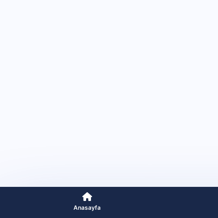
Anasayfa