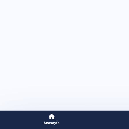
Anasayfa