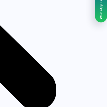
WhatsApp Grubumuz