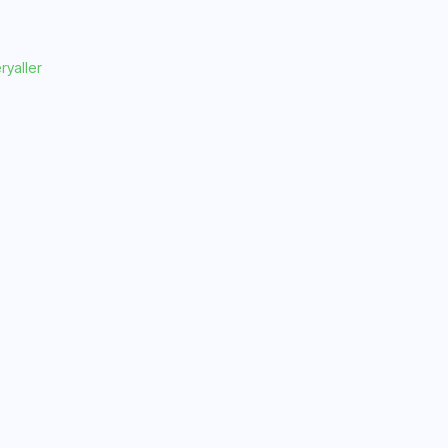
ryaller