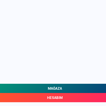
MAĞAZA
HESABIM