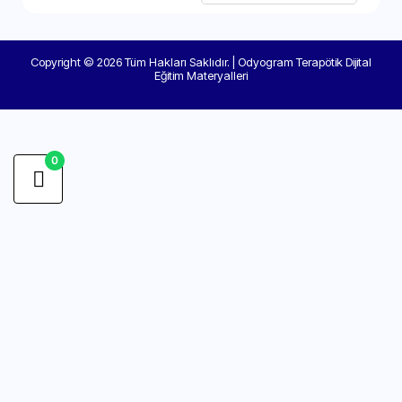
Copyright © 2026 Tüm Hakları Saklıdır. | Odyogram Terapötik Dijital
Eğitim Materyalleri
0