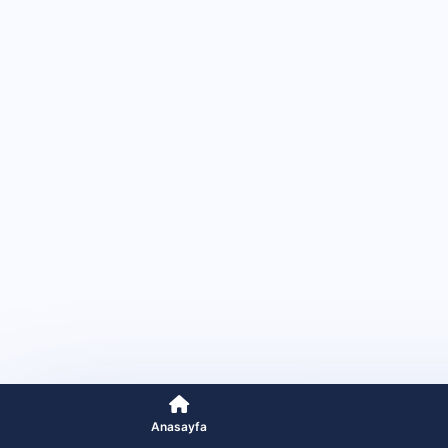
Anasayfa