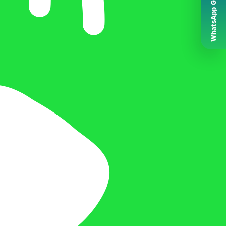
WhatsApp Grubumuz