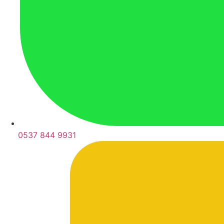
0537 844 9931