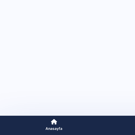
Anasayfa