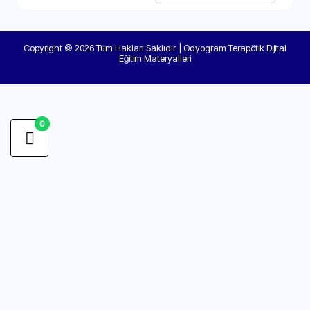
Copyright © 2026 Tüm Hakları Saklıdır. | Odyogram Terapötik Dijital
Eğitim Materyalleri
0