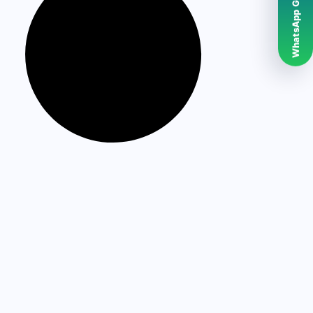
WhatsApp Grubumuz