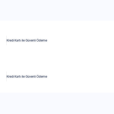
Kredi Kartı ile Güvenli Ödeme
Kredi Kartı ile Güvenli Ödeme