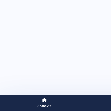
Anasayfa