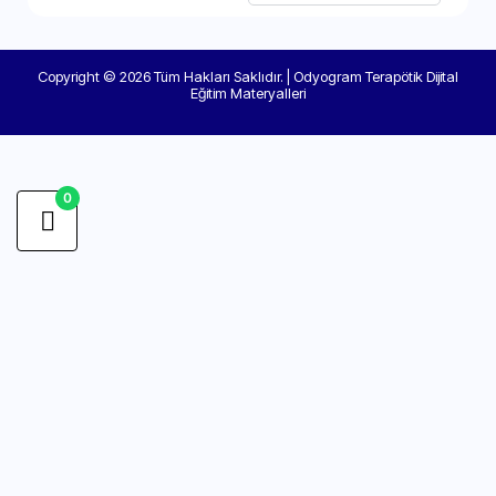
Copyright © 2026 Tüm Hakları Saklıdır. | Odyogram Terapötik Dijital
Eğitim Materyalleri
0