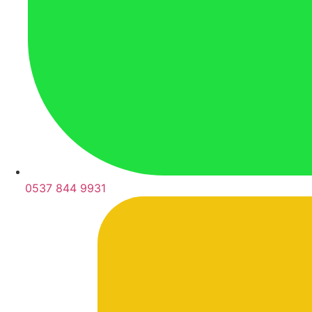
0537 844 9931