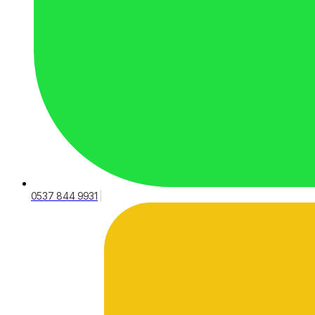
0537 844 9931