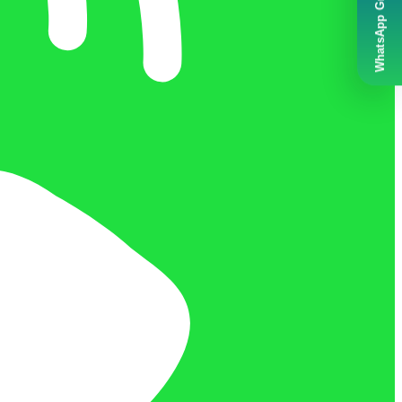
WhatsApp Grubumuz