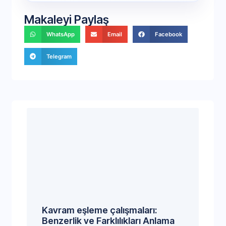
Makaleyi Paylaş
WhatsApp
Email
Facebook
Telegram
Kavram eşleme çalışmaları:
Benzerlik ve Farklılıkları Anlama