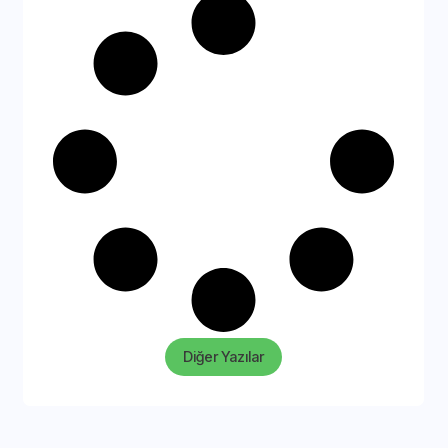
Diğer Yazılar