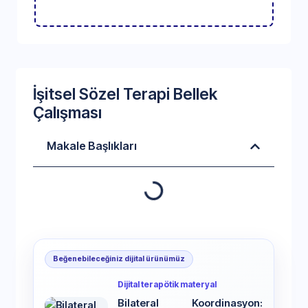
İşitsel Sözel Terapi Bellek
Çalışması
Makale Başlıkları
Beğenebileceğiniz dijital ürünümüz
Dijital terapötik materyal
Bilateral Koordinasyon: