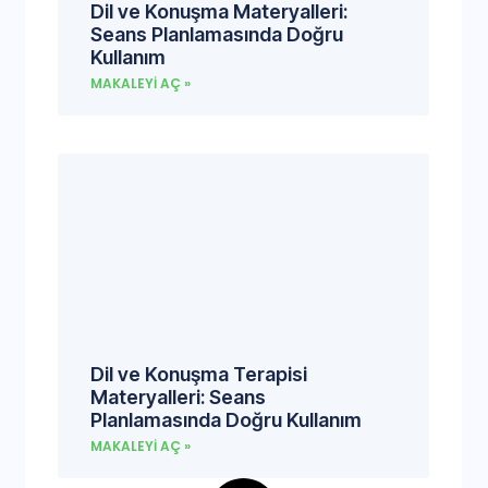
Dil ve Konuşma Materyalleri:
Seans Planlamasında Doğru
Kullanım
MAKALEYI AÇ »
Dil ve Konuşma Terapisi
Materyalleri: Seans
Planlamasında Doğru Kullanım
MAKALEYI AÇ »