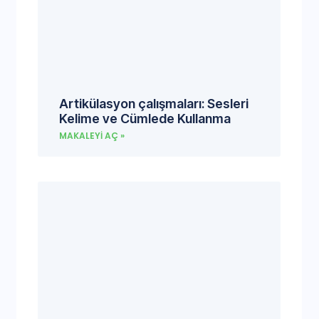
Artikülasyon çalışmaları: Sesleri
Kelime ve Cümlede Kullanma
MAKALEYI AÇ »