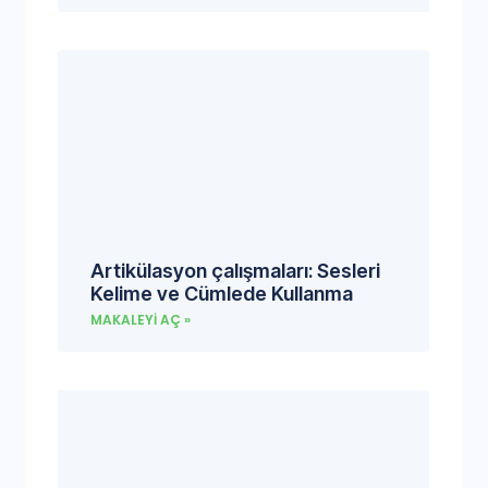
Artikülasyon çalışmaları: Sesleri
Kelime ve Cümlede Kullanma
MAKALEYI AÇ »