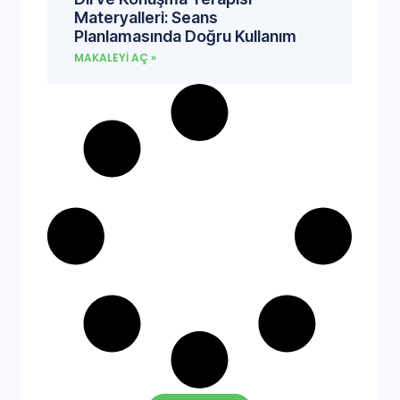
Materyalleri: Seans
Planlamasında Doğru Kullanım
MAKALEYI AÇ »