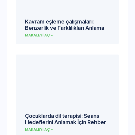
Kavram eşleme çalışmaları:
Benzerlik ve Farklılıkları Anlama
MAKALEYI AÇ »
Çocuklarda dil terapisi: Seans
Hedeflerini Anlamak İçin Rehber
MAKALEYI AÇ »