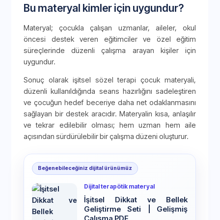
Bu materyal kimler için uygundur?
Materyal; çocukla çalışan uzmanlar, aileler, okul
öncesi destek veren eğitimciler ve özel eğitim
süreçlerinde düzenli çalışma arayan kişiler için
uygundur.
Sonuç olarak işitsel sözel terapi çocuk materyali,
düzenli kullanıldığında seans hazırlığını sadeleştiren
ve çocuğun hedef beceriye daha net odaklanmasını
sağlayan bir destek aracıdır. Materyalin kısa, anlaşılır
ve tekrar edilebilir olması; hem uzman hem aile
açısından sürdürülebilir bir çalışma düzeni oluşturur.
Beğenebileceğiniz dijital ürünümüz
Dijital terapötik materyal
İşitsel Dikkat ve Bellek
Geliştirme Seti | Gelişmiş
Çalışma PDF