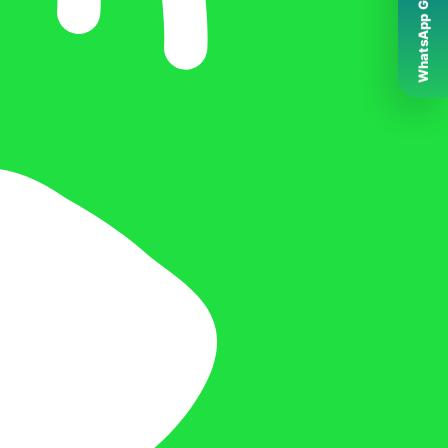
WhatsApp Grubumuz