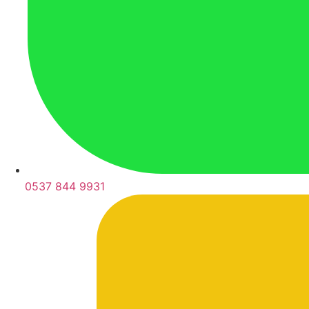
0537 844 9931