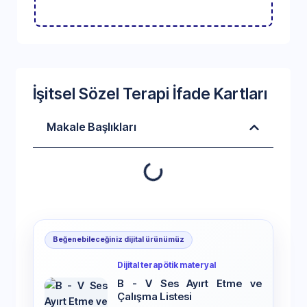
İşitsel Sözel Terapi İfade Kartları
Makale Başlıkları
Beğenebileceğiniz dijital ürünümüz
Dijital terapötik materyal
B - V Ses Ayırt Etme ve
Çalışma Listesi