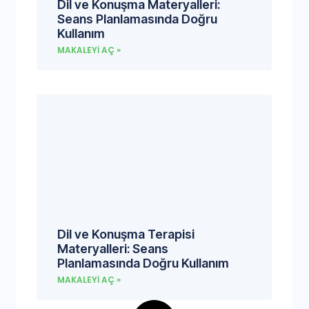
Dil ve Konuşma Materyalleri:
Seans Planlamasında Doğru
Kullanım
MAKALEYI AÇ »
Dil ve Konuşma Terapisi
Materyalleri: Seans
Planlamasında Doğru Kullanım
MAKALEYI AÇ »