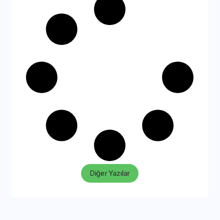
Diğer Yazılar