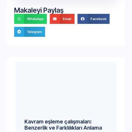
Makaleyi Paylaş
WhatsApp
Email
Facebook
Telegram
Kavram eşleme çalışmaları:
Benzerlik ve Farklılıkları Anlama