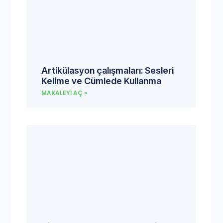
Artikülasyon çalışmaları: Sesleri
Kelime ve Cümlede Kullanma
MAKALEYI AÇ »