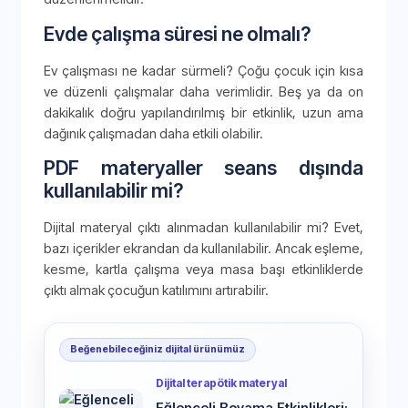
Evde çalışma süresi ne olmalı?
Ev çalışması ne kadar sürmeli? Çoğu çocuk için kısa
ve düzenli çalışmalar daha verimlidir. Beş ya da on
dakikalık doğru yapılandırılmış bir etkinlik, uzun ama
dağınık çalışmadan daha etkili olabilir.
PDF materyaller seans dışında
kullanılabilir mi?
Dijital materyal çıktı alınmadan kullanılabilir mi? Evet,
bazı içerikler ekrandan da kullanılabilir. Ancak eşleme,
kesme, kartla çalışma veya masa başı etkinliklerde
çıktı almak çocuğun katılımını artırabilir.
Beğenebileceğiniz dijital ürünümüz
Dijital terapötik materyal
Eğlenceli Boyama Etkinlikleri: