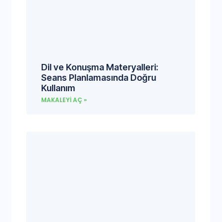
Dil ve Konuşma Materyalleri:
Seans Planlamasında Doğru
Kullanım
MAKALEYI AÇ »