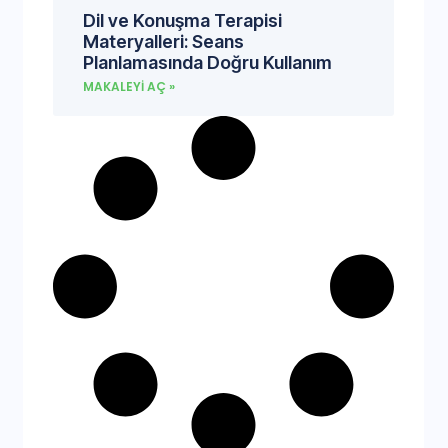
Dil ve Konuşma Terapisi
Materyalleri: Seans
Planlamasında Doğru Kullanım
MAKALEYI AÇ »