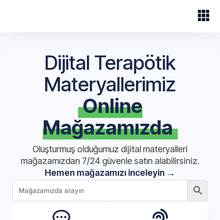
Dijital Terapötik
Materyallerimiz
Online
Mağazamızda
Oluşturmuş olduğumuz dijital materyalleri
mağazamızdan 7/24 güvenle satın alabilirsiniz.
Hemen mağazamızı inceleyin →