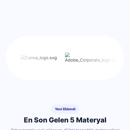
Yeni Eklendi
En Son Gelen 5 Materyal