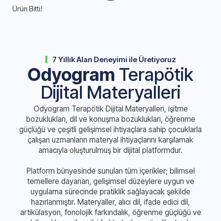
Ürün Bitti!
7 Yıllık Alan Deneyimi ile Üretiyoruz
Odyogram
Terapötik
Dijital Materyalleri
Odyogram Terapötik Dijital Materyalleri, işitme
bozuklukları, dil ve konuşma bozuklukları, öğrenme
güçlüğü ve çeşitli gelişimsel ihtiyaçlara sahip çocuklarla
çalışan uzmanların materyal ihtiyaçlarını karşılamak
amacıyla oluşturulmuş bir dijital platformdur.
Platform bünyesinde sunulan tüm içerikler; bilimsel
temellere dayanan, gelişimsel düzeylere uygun ve
uygulama sürecinde pratiklik sağlayacak şekilde
hazırlanmıştır. Materyaller, alıcı dil, ifade edici dil,
artikülasyon, fonolojik farkındalık, öğrenme güçlüğü ve