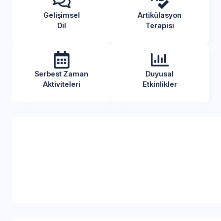
Gelişimsel
Artikülasyon
Dil
Terapisi
Serbest Zaman
Duyusal
Aktiviteleri
Etkinlikler