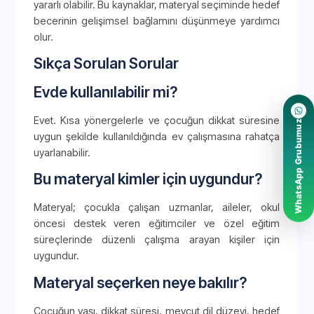
yararlı olabilir. Bu kaynaklar, materyal seçiminde hedef
becerinin gelişimsel bağlamını düşünmeye yardımcı
olur.
Sıkça Sorulan Sorular
Evde kullanılabilir mi?
Evet. Kısa yönergelerle ve çocuğun dikkat süresine
WhatsApp Grubumuz
uygun şekilde kullanıldığında ev çalışmasına rahatça
uyarlanabilir.
Bu materyal kimler için uygundur?
Materyal; çocukla çalışan uzmanlar, aileler, okul
öncesi destek veren eğitimciler ve özel eğitim
süreçlerinde düzenli çalışma arayan kişiler için
uygundur.
Materyal seçerken neye bakılır?
Çocuğun yaşı, dikkat süresi, mevcut dil düzeyi, hedef