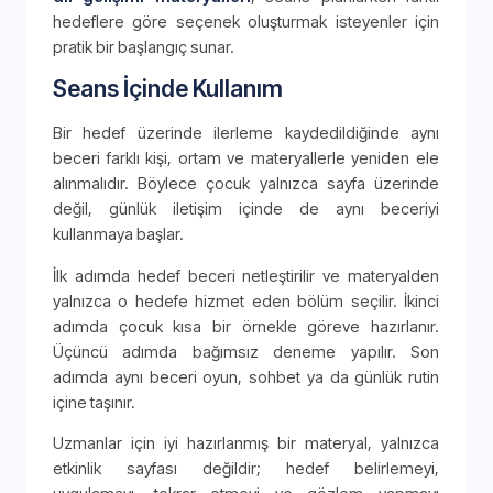
hedeflere göre seçenek oluşturmak isteyenler için
pratik bir başlangıç sunar.
Seans İçinde Kullanım
Bir hedef üzerinde ilerleme kaydedildiğinde aynı
beceri farklı kişi, ortam ve materyallerle yeniden ele
alınmalıdır. Böylece çocuk yalnızca sayfa üzerinde
değil, günlük iletişim içinde de aynı beceriyi
kullanmaya başlar.
İlk adımda hedef beceri netleştirilir ve materyalden
yalnızca o hedefe hizmet eden bölüm seçilir. İkinci
adımda çocuk kısa bir örnekle göreve hazırlanır.
Üçüncü adımda bağımsız deneme yapılır. Son
adımda aynı beceri oyun, sohbet ya da günlük rutin
içine taşınır.
Uzmanlar için iyi hazırlanmış bir materyal, yalnızca
etkinlik sayfası değildir; hedef belirlemeyi,