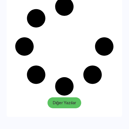
Diğer Yazılar