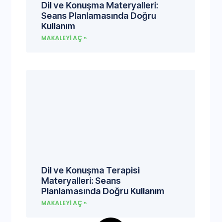
Dil ve Konuşma Materyalleri:
Seans Planlamasında Doğru
Kullanım
MAKALEYI AÇ »
Dil ve Konuşma Terapisi
Materyalleri: Seans
Planlamasında Doğru Kullanım
MAKALEYI AÇ »