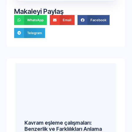
Makaleyi Paylaş
WhatsApp
Email
Facebook
Telegram
Kavram eşleme çalışmaları:
Benzerlik ve Farklılıkları Anlama