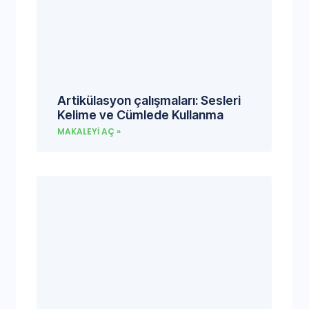
Artikülasyon çalışmaları: Sesleri
Kelime ve Cümlede Kullanma
MAKALEYI AÇ »