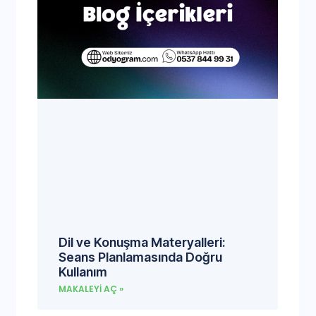
Dil ve Konuşma Materyalleri:
Seans Planlamasında Doğru
Kullanım
MAKALEYI AÇ »