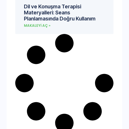
Dil ve Konuşma Terapisi
Materyalleri: Seans
Planlamasında Doğru Kullanım
MAKALEYI AÇ »