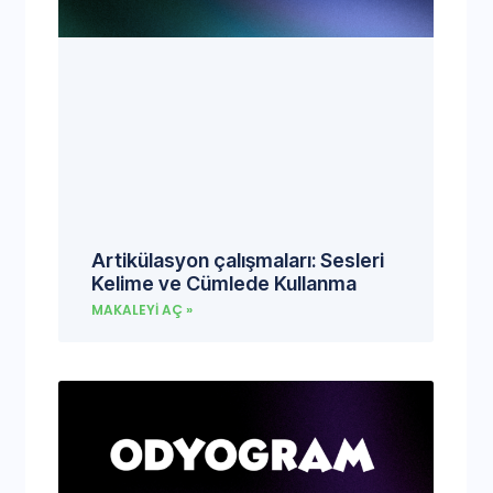
Artikülasyon çalışmaları: Sesleri
Kelime ve Cümlede Kullanma
MAKALEYI AÇ »