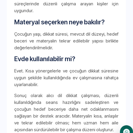
süreçlerinde düzenli çalışma arayan kişiler için
uygundur.
Materyal seçerken neye bakılır?
Çocuğun yaşı, dikkat süresi, mevcut dil düzeyi, hedef
beceri ve materyalin tekrar edilebilir yapısı birlikte
değerlendirilmelidir.
Evde kullanılabilir mi?
Evet. Kısa yönergelerle ve çocuğun dikkat süresine
uygun şekilde kullanıldığında ev çalışmasına rahatça
uyarlanabilir.
Sonuç olarak alıcı dil dikkat çalışması, düzenli
kullanıldığında seans hazırlığını sadeleştiren ve
çocuğun hedef beceriye daha net odaklanmasını
sağlayan bir destek aracıdır. Materyalin kısa, anlaşılır
ve tekrar edilebilir olması; hem uzman hem aile
açısından sürdürülebilir bir çalışma düzeni oluşturur.