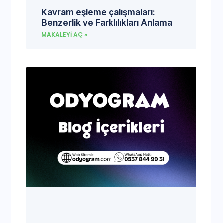
Kavram eşleme çalışmaları:
Benzerlik ve Farklılıkları Anlama
MAKALEYI AÇ »