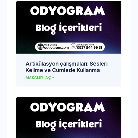
Artikülasyon çalışmaları: Sesleri
Kelime ve Cümlede Kullanma
MAKALEYI AÇ »