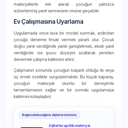
materyallerle ele alarak çocuğun yalnızca
ezberlenmiş yanıt vermesinin önüne geçebilir.
Ev Çalışmasına Uyarlama
Uygulamada önce kısa bir model sunmak, ardından
çocuğa deneme fırsatı vermek yararlı olur. Çocuk
doğru yanıt verdiğinde yanıtı genişletmek, eksik yanıt
verdiğinde ise ipucu düzeyini azaltarak yeniden
denemek çalışma kalitesini artırır.
Çalışmanın sonunda çocuğun başarılı olduğu iki veya
üç örnek özellikle vurgulanmalıdır. Bu küçük kapanış,
çocuğun materyali olumlu bir deneyimle
tamamlamasını sağlar ve bir sonraki uygulamaya
katılımını kolaylaştırır.
Beğenebileceğiniz dijital ürünümüz
Dijital terapötik materyal