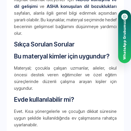
dil gelişimi
ve
ASHA konuşulan dil bozuklukları
sayfaları, alanla ilgili genel bilgi edinmek açısından
yararlı olabilir. Bu kaynaklar, materyal seçiminde hedef
WhatsApp Grubumuz
becerinin gelişimsel bağlamını düşünmeye yardımcı
olur.
Sıkça Sorulan Sorular
Bu materyal kimler için uygundur?
Materyal; çocukla çalışan uzmanlar, aileler, okul
öncesi destek veren eğitimciler ve özel eğitim
süreçlerinde düzenli çalışma arayan kişiler için
uygundur.
Evde kullanılabilir mi?
Evet. Kısa yönergelerle ve çocuğun dikkat süresine
uygun şekilde kullanıldığında ev çalışmasına rahatça
uyarlanabilir.