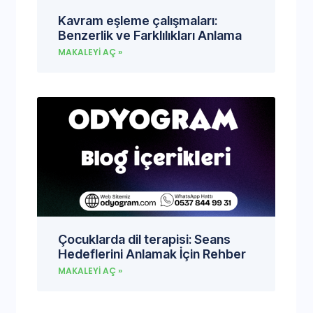
Kavram eşleme çalışmaları:
Benzerlik ve Farklılıkları Anlama
MAKALEYI AÇ »
Çocuklarda dil terapisi: Seans
Hedeflerini Anlamak İçin Rehber
MAKALEYI AÇ »