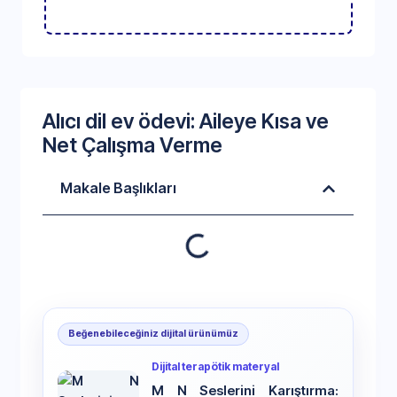
Alıcı dil ev ödevi: Aileye Kısa ve
Net Çalışma Verme
Makale Başlıkları
Beğenebileceğiniz dijital ürünümüz
Dijital terapötik materyal
M N Seslerini Karıştırma: