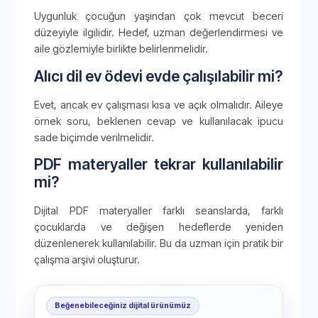
Uygunluk çocuğun yaşından çok mevcut beceri
düzeyiyle ilgilidir. Hedef, uzman değerlendirmesi ve
aile gözlemiyle birlikte belirlenmelidir.
Alıcı dil ev ödevi evde çalışılabilir mi?
Evet, ancak ev çalışması kısa ve açık olmalıdır. Aileye
örnek soru, beklenen cevap ve kullanılacak ipucu
sade biçimde verilmelidir.
PDF materyaller tekrar kullanılabilir
mi?
Dijital PDF materyaller farklı seanslarda, farklı
çocuklarda ve değişen hedeflerde yeniden
düzenlenerek kullanılabilir. Bu da uzman için pratik bir
çalışma arşivi oluşturur.
Beğenebileceğiniz dijital ürünümüz