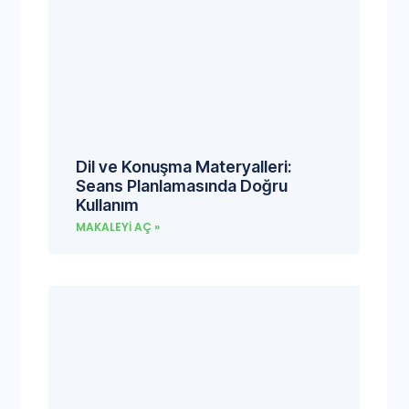
Dil ve Konuşma Materyalleri:
Seans Planlamasında Doğru
Kullanım
MAKALEYI AÇ »