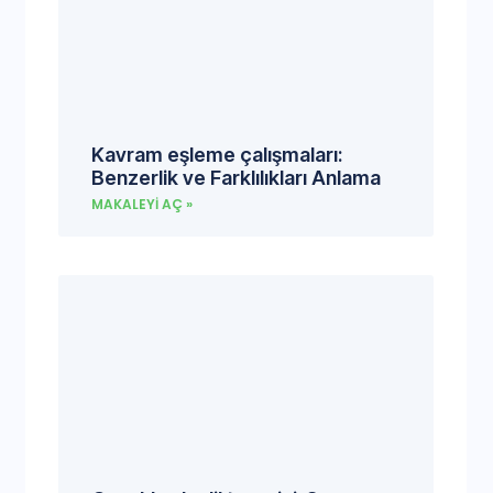
Kavram eşleme çalışmaları:
Benzerlik ve Farklılıkları Anlama
MAKALEYI AÇ »