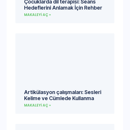
Çocuklarda dil terapisi: Seans
Hedeflerini Anlamak İçin Rehber
MAKALEYI AÇ »
Artikülasyon çalışmaları: Sesleri
Kelime ve Cümlede Kullanma
MAKALEYI AÇ »