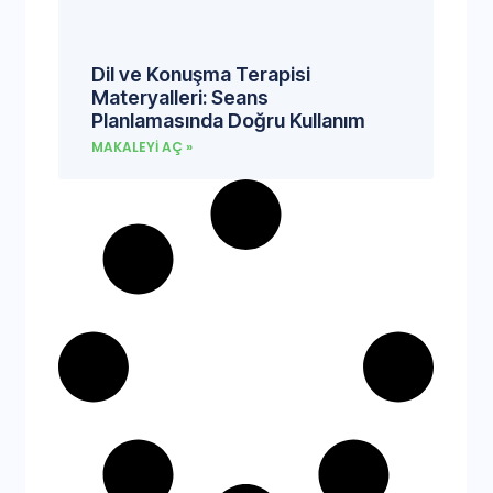
Dil ve Konuşma Terapisi
Materyalleri: Seans
Planlamasında Doğru Kullanım
MAKALEYI AÇ »