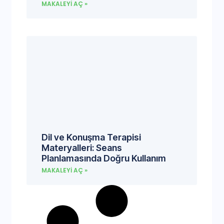
MAKALEYI AÇ »
Dil ve Konuşma Terapisi
Materyalleri: Seans
Planlamasında Doğru Kullanım
MAKALEYI AÇ »