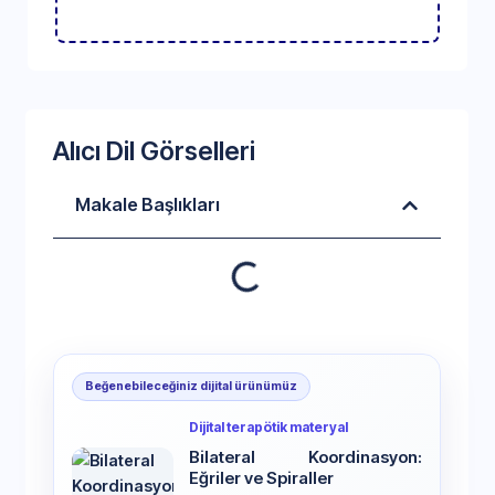
Alıcı Dil Görselleri
Makale Başlıkları
Beğenebileceğiniz dijital ürünümüz
Dijital terapötik materyal
Bilateral Koordinasyon:
Eğriler ve Spiraller