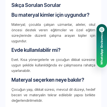
Sıkça Sorulan Sorular
Bu materyal kimler için uygundur?
Materyal; çocukla çalışan uzmanlar, aileler, okul
öncesi destek veren eğitimciler ve özel eğitim
WhatsApp Grubumuz
süreçlerinde düzenli çalışma arayan kişiler için
uygundur.
Evde kullanılabilir mi?
Evet. Kısa yönergelerle ve çocuğun dikkat süresine
uygun şekilde kullanıldığında ev çalışmasına rahatça
uyarlanabilir.
Materyal seçerken neye bakılır?
Çocuğun yaşı, dikkat süresi, mevcut dil düzeyi, hedef
beceri ve materyalin tekrar edilebilir yapısı birlikte
değerlendirilmelidir.