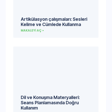
Artikülasyon çalışmaları: Sesleri
Kelime ve Cümlede Kullanma
MAKALEYI AÇ »
Dil ve Konuşma Materyalleri:
Seans Planlamasında Doğru
Kullanım