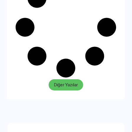
Diğer Yazılar