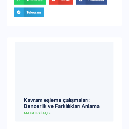
Telegram
Kavram eşleme çalışmaları:
Benzerlik ve Farklılıkları Anlama
MAKALEYI AÇ »