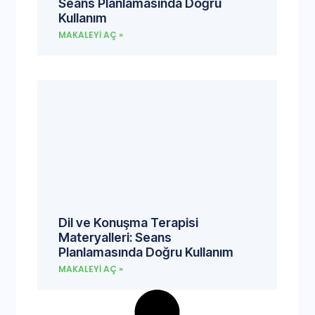
Seans Planlamasında Doğru
Kullanım
MAKALEYI AÇ »
Dil ve Konuşma Terapisi
Materyalleri: Seans
Planlamasında Doğru Kullanım
MAKALEYI AÇ »