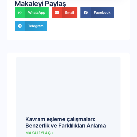
Makaleyi Paylaş
WhatsApp
Email
Facebook
Telegram
Kavram eşleme çalışmaları:
Benzerlik ve Farklılıkları Anlama
MAKALEYI AÇ »