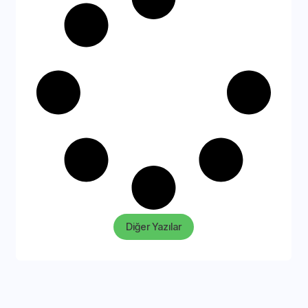
Diğer Yazılar