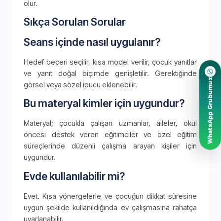
olur.
Sıkça Sorulan Sorular
Seans içinde nasıl uygulanır?
Hedef beceri seçilir, kısa model verilir, çocuk yanıtlar
ve yanıt doğal biçimde genişletilir. Gerektiğinde
WhatsApp Grubumuz
görsel veya sözel ipucu eklenebilir.
Bu materyal kimler için uygundur?
Materyal; çocukla çalışan uzmanlar, aileler, okul
öncesi destek veren eğitimciler ve özel eğitim
süreçlerinde düzenli çalışma arayan kişiler için
uygundur.
Evde kullanılabilir mi?
Evet. Kısa yönergelerle ve çocuğun dikkat süresine
uygun şekilde kullanıldığında ev çalışmasına rahatça
uyarlanabilir.