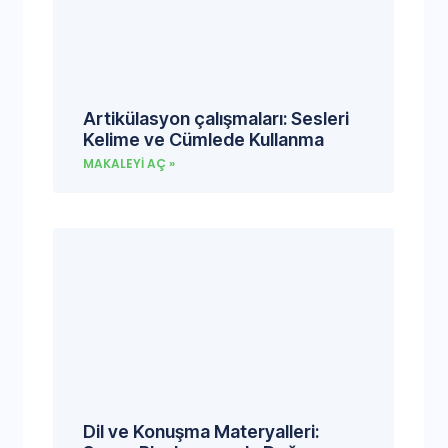
Artikülasyon çalışmaları: Sesleri
Kelime ve Cümlede Kullanma
MAKALEYI AÇ »
Dil ve Konuşma Materyalleri: