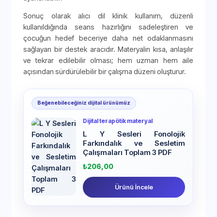
Sonuç olarak alıcı dil klinik kullanım, düzenli
kullanıldığında seans hazırlığını sadeleştiren ve
çocuğun hedef beceriye daha net odaklanmasını
sağlayan bir destek aracıdır. Materyalin kısa, anlaşılır
ve tekrar edilebilir olması; hem uzman hem aile
açısından sürdürülebilir bir çalışma düzeni oluşturur.
Beğenebileceğiniz dijital ürünümüz
Dijital terapötik materyal
L Y Sesleri Fonolojik
Farkındalık ve Sesletim
Çalışmaları Toplam 3 PDF
₺
206,00
Ürünü İncele