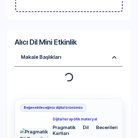
Alıcı Dil Mini Etkinlik
Makale Başlıkları
Beğenebileceğiniz dijital ürünümüz
Dijital terapötik materyal
Pragmatik Dil Becerileri
Kartları