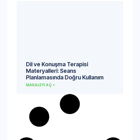
Dil ve Konuşma Terapisi
Materyalleri: Seans
Planlamasında Doğru Kullanım
MAKALEYI AÇ »