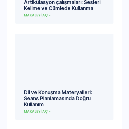
Artikülasyon çalışmaları: Sesleri
Kelime ve Cümlede Kullanma
MAKALEYI AÇ »
Dil ve Konuşma Materyalleri:
Seans Planlamasında Doğru
Kullanım
MAKALEYI AÇ »