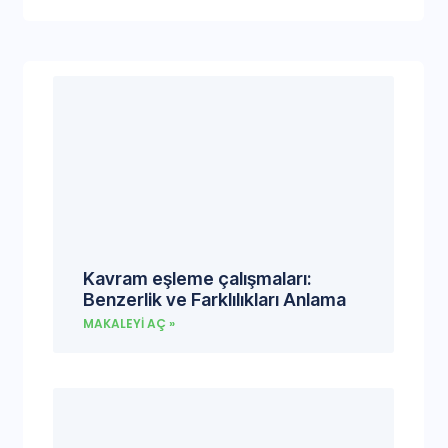
Kavram eşleme çalışmaları:
Benzerlik ve Farklılıkları Anlama
MAKALEYI AÇ »