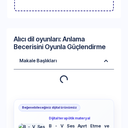
Alıcı dil oyunları: Anlama
Becerisini Oyunla Güçlendirme
Makale Başlıkları
Beğenebileceğiniz dijital ürünümüz
Dijital terapötik materyal
B - V Ses Ayırt Etme ve