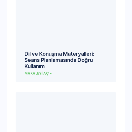
Dil ve Konuşma Materyalleri:
Seans Planlamasında Doğru
Kullanım
MAKALEYI AÇ »