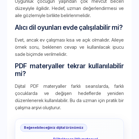
Uygunluk çocuğun yaşından çok mevcut beceri
düzeyiyle ilgilidir. Hedef, uzman değerlendirmesi ve
aile gözlemiyle birlikte belirlenmelidir.
Alıcı dil oyunları evde çalışılabilir mi?
Evet, ancak ev çalışması kısa ve açık olmalıdır. Aileye
örnek soru, beklenen cevap ve kullanılacak ipucu
sade biçimde verilmelidir.
PDF materyaller tekrar kullanılabilir
mi?
Dijital PDF materyaller farklı seanslarda, farklı
çocuklarda ve değişen hedeflerde yeniden
düzenlenerek kullanılabilir. Bu da uzman için pratik bir
çalışma arşivi oluşturur.
Beğenebileceğiniz dijital ürünümüz