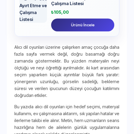
Çalışma Listesi
₺
105,00
Ürünü İncele
Alıcı dil oyunları üzerine çalışırken amaç çocuğa daha
fazla sayfa vermek değil, doğru basamağı doğru
zamanda göstermektir. Bu yüzden materyalin neyi
ölçtüğü ve neyi öğrettiği ayrılmalıdır. iki kart arasından
seçim yaparken küçük ayrıntılar büyük fark yaratır:
yönergenin uzunluğu, görselin sadeliği, bekleme
süresi ve verilen ipucunun düzeyi çocuğun katılımını
doğrudan etkiler.
Bu yazıda alıcı dil oyunları için hedef seçimi, materyal
kullanımı, ev çalışmasına aktarım, sık yapılan hatalar ve
ilerleme takibi ele alınır. Metin, hem uzmanların seans
hazırlığına hem de ailelerin günlük uygulamalarına