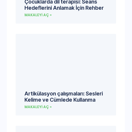
Çocuklarda dil terapisi: Seans
Hedeflerini Anlamak İçin Rehber
MAKALEYI AÇ »
Artikülasyon çalışmaları: Sesleri
Kelime ve Cümlede Kullanma
MAKALEYI AÇ »