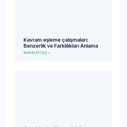
Kavram eşleme çalışmaları:
Benzerlik ve Farklılıkları Anlama
MAKALEYI AÇ »