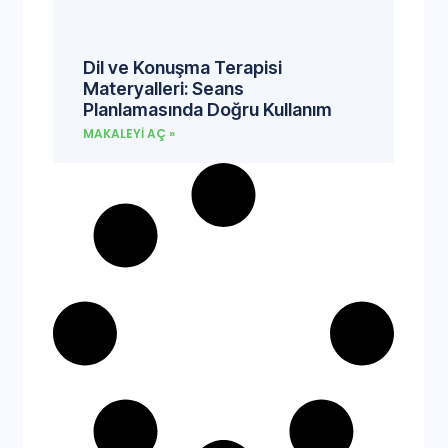
Dil ve Konuşma Terapisi
Materyalleri: Seans
Planlamasında Doğru Kullanım
MAKALEYI AÇ »