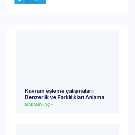
Kavram eşleme çalışmaları:
Benzerlik ve Farklılıkları Anlama
MAKALEYI AÇ »