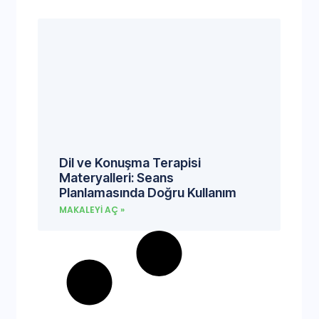
Dil ve Konuşma Terapisi
Materyalleri: Seans
Planlamasında Doğru Kullanım
MAKALEYI AÇ »