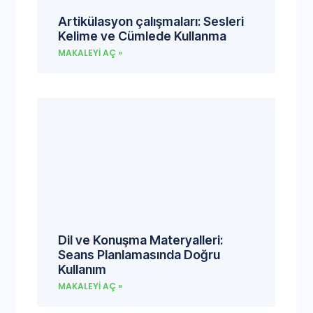
Artikülasyon çalışmaları: Sesleri
Kelime ve Cümlede Kullanma
MAKALEYI AÇ »
Dil ve Konuşma Materyalleri:
Seans Planlamasında Doğru
Kullanım
MAKALEYI AÇ »