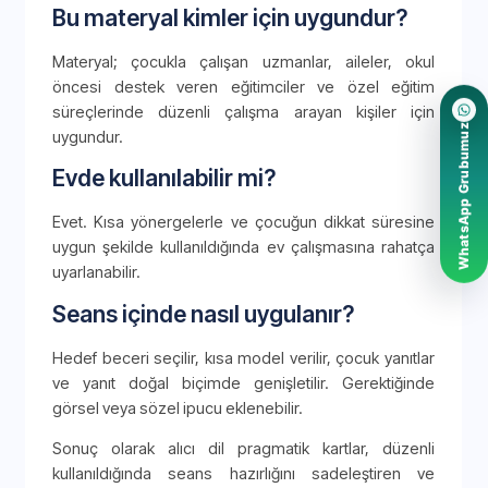
Bu materyal kimler için uygundur?
Materyal; çocukla çalışan uzmanlar, aileler, okul
öncesi destek veren eğitimciler ve özel eğitim
süreçlerinde düzenli çalışma arayan kişiler için
WhatsApp Grubumuz
uygundur.
Evde kullanılabilir mi?
Evet. Kısa yönergelerle ve çocuğun dikkat süresine
uygun şekilde kullanıldığında ev çalışmasına rahatça
uyarlanabilir.
Seans içinde nasıl uygulanır?
Hedef beceri seçilir, kısa model verilir, çocuk yanıtlar
ve yanıt doğal biçimde genişletilir. Gerektiğinde
görsel veya sözel ipucu eklenebilir.
Sonuç olarak alıcı dil pragmatik kartlar, düzenli
kullanıldığında seans hazırlığını sadeleştiren ve