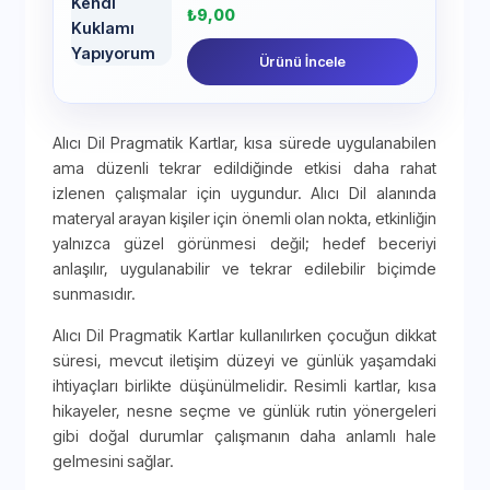
₺
9,00
Ürünü İncele
Alıcı Dil Pragmatik Kartlar, kısa sürede uygulanabilen
ama düzenli tekrar edildiğinde etkisi daha rahat
izlenen çalışmalar için uygundur. Alıcı Dil alanında
materyal arayan kişiler için önemli olan nokta, etkinliğin
yalnızca güzel görünmesi değil; hedef beceriyi
anlaşılır, uygulanabilir ve tekrar edilebilir biçimde
sunmasıdır.
Alıcı Dil Pragmatik Kartlar kullanılırken çocuğun dikkat
süresi, mevcut iletişim düzeyi ve günlük yaşamdaki
ihtiyaçları birlikte düşünülmelidir. Resimli kartlar, kısa
hikayeler, nesne seçme ve günlük rutin yönergeleri
gibi doğal durumlar çalışmanın daha anlamlı hale
gelmesini sağlar.