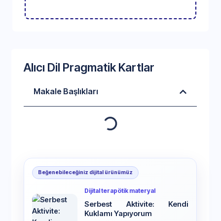
Alıcı Dil Pragmatik Kartlar
Makale Başlıkları
Beğenebileceğiniz dijital ürünümüz
Dijital terapötik materyal
Serbest Aktivite: Kendi
Kuklamı Yapıyorum